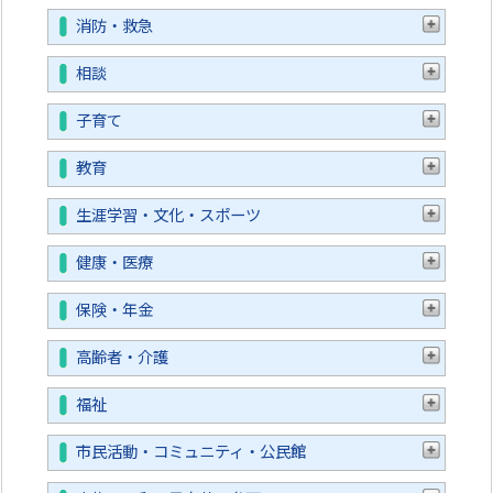
消防・救急
相談
子育て
教育
生涯学習・文化・スポーツ
健康・医療
保険・年金
高齢者・介護
福祉
市民活動・コミュニティ・公民館