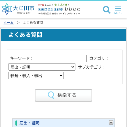
ホーム
よくある質問
よくある質問
キーワード：
カテゴリ：
サブカテゴリ：
届出・証明