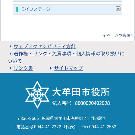
ライフステージ
ページの先頭へ
ウェブアクセシビリティ方針
著作権・リンク・免責事項・個人情報の取り扱いに
ついて
リンク集
サイトマップ
〒836-8666 福岡県大牟田市有明町2丁目3番地
電話番号:
0944-41-2222（代表）
Fax:0944-41-2552