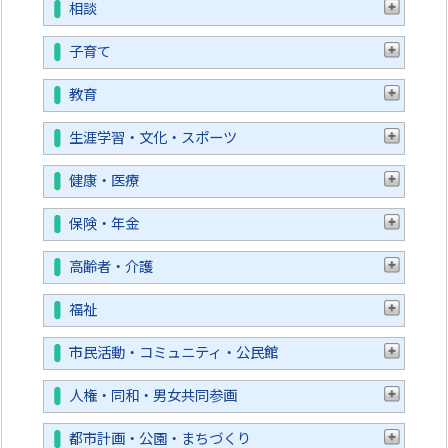
相談
子育て
教育
生涯学習・文化・スポーツ
健康・医療
保険・年金
高齢者・介護
福祉
市民活動・コミュニティ・公民館
人権・同和・男女共同参画
都市計画・公園・まちづくり