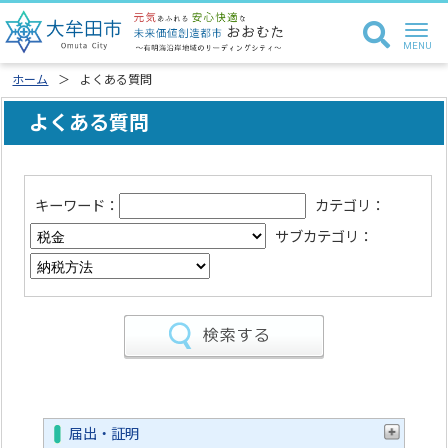
ホーム
よくある質問
よくある質問
キーワード：
カテゴリ：
サブカテゴリ：
届出・証明