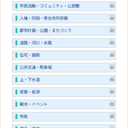
市民活動・コミュニティ・公民館
人権・同和・男女共同参画
都市計画・公園・まちづくり
道路・河川・水路
住宅・建築
公共交通・駐車場
上・下水道
産業・経済
観光・イベント
市政