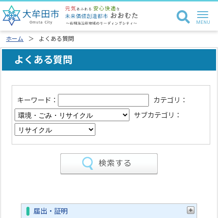
ホーム
よくある質問
よくある質問
キーワード：
カテゴリ：
サブカテゴリ：
届出・証明