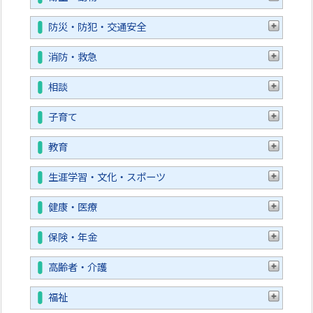
防災・防犯・交通安全
消防・救急
相談
子育て
教育
生涯学習・文化・スポーツ
健康・医療
保険・年金
高齢者・介護
福祉