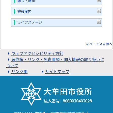
議会・選挙
施設案内
ライフステージ
ページの先頭へ
ウェブアクセシビリティ方針
著作権・リンク・免責事項・個人情報の取り扱いに
ついて
リンク集
サイトマップ