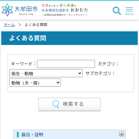
ホーム
よくある質問
よくある質問
キーワード：
カテゴリ：
サブカテゴリ：
届出・証明