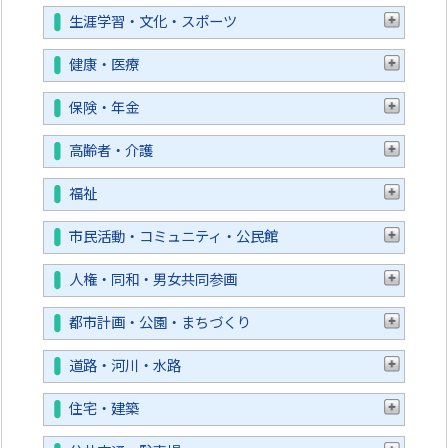
生涯学習・文化・スポーツ
健康・医療
保険・年金
高齢者・介護
福祉
市民活動・コミュニティ・公民館
人権・同和・男女共同参画
都市計画・公園・まちづくり
道路・河川・水路
住宅・建築