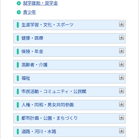
就学援助・奨学金
青少年
生涯学習・文化・スポーツ
健康・医療
保険・年金
高齢者・介護
福祉
市民活動・コミュニティ・公民館
人権・同和・男女共同参画
都市計画・公園・まちづくり
道路・河川・水路