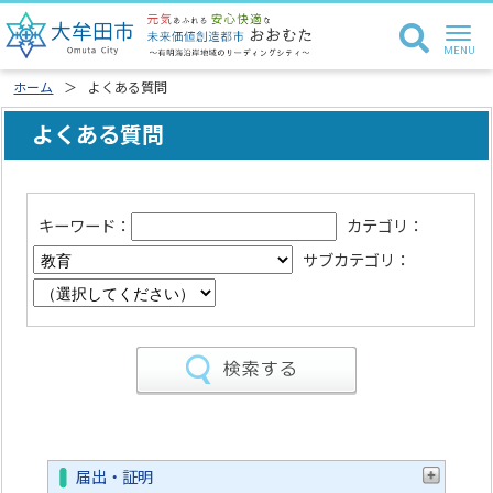
ホーム
よくある質問
よくある質問
キーワード：
カテゴリ：
サブカテゴリ：
届出・証明