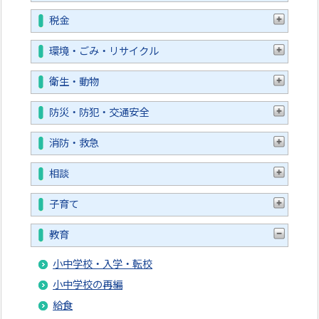
税金
環境・ごみ・リサイクル
衛生・動物
防災・防犯・交通安全
消防・救急
相談
子育て
教育
小中学校・入学・転校
小中学校の再編
給食