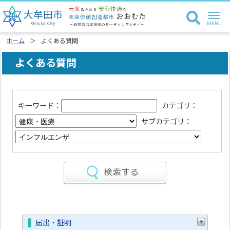
ホーム
よくある質問
よくある質問
キーワード：
カテゴリ：
サブカテゴリ：
届出・証明