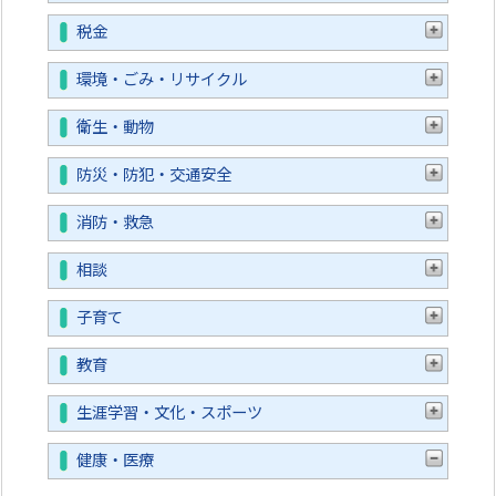
税金
環境・ごみ・リサイクル
衛生・動物
防災・防犯・交通安全
消防・救急
相談
子育て
教育
生涯学習・文化・スポーツ
健康・医療