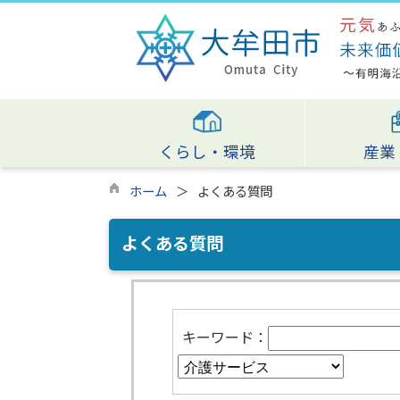
くらし・環境
産業
ホーム
よくある質問
よくある質問
キーワード：