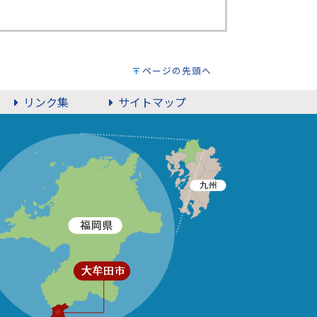
ページの先頭へ
リンク集
サイトマップ