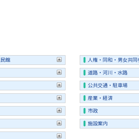
公民館
人権・同和・男女共同
り
道路・河川・水路
公共交通・駐車場
産業・経済
市政
施設案内