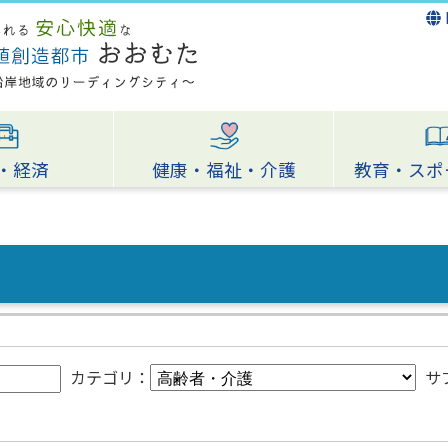
・経済
健康・福祉・介護
教育・スポ
カテゴリ：
サ