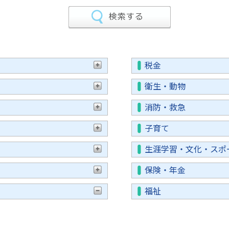
税金
衛生・動物
消防・救急
子育て
生涯学習・文化・スポ
保険・年金
福祉