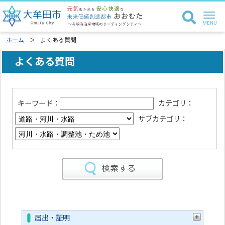
ホーム
よくある質問
よくある質問
キーワード：
カテゴリ：
サブカテゴリ：
届出・証明