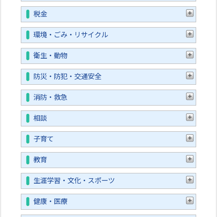
税金
環境・ごみ・リサイクル
衛生・動物
防災・防犯・交通安全
消防・救急
相談
子育て
教育
生涯学習・文化・スポーツ
健康・医療