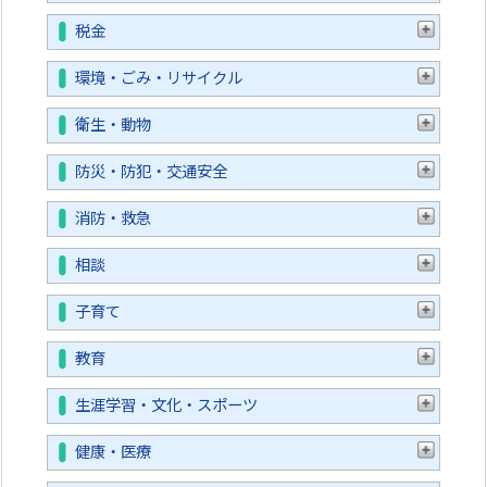
税金
環境・ごみ・リサイクル
衛生・動物
防災・防犯・交通安全
消防・救急
相談
子育て
教育
生涯学習・文化・スポーツ
健康・医療