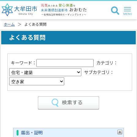
ホーム
よくある質問
よくある質問
キーワード：
カテゴリ：
サブカテゴリ：
届出・証明