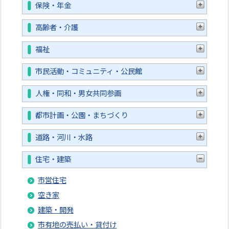
保険・年金
高齢者・介護
福祉
市民活動・コミュニティ・公民館
人権・同和・男女共同参画
都市計画・公園・まちづくり
道路・河川・水路
住宅・建築
市営住宅
空き家
建築・開発
市有地の売払い・貸付け