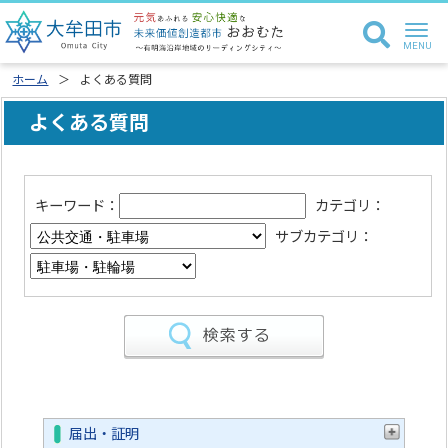
ホーム
よくある質問
よくある質問
キーワード：
カテゴリ：
サブカテゴリ：
届出・証明