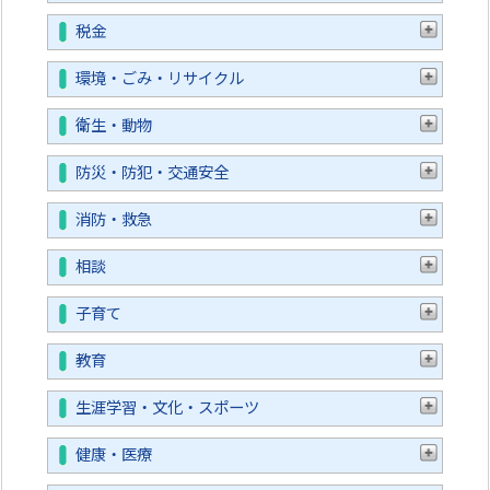
税金
環境・ごみ・リサイクル
衛生・動物
防災・防犯・交通安全
消防・救急
相談
子育て
教育
生涯学習・文化・スポーツ
健康・医療