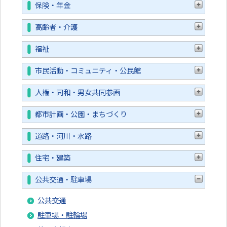
保険・年金
高齢者・介護
福祉
市民活動・コミュニティ・公民館
人権・同和・男女共同参画
都市計画・公園・まちづくり
道路・河川・水路
住宅・建築
公共交通・駐車場
公共交通
駐車場・駐輪場