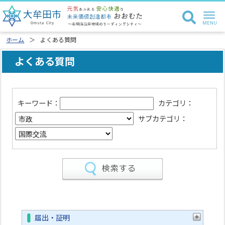
ホーム
よくある質問
よくある質問
キーワード：
カテゴリ：
サブカテゴリ：
届出・証明