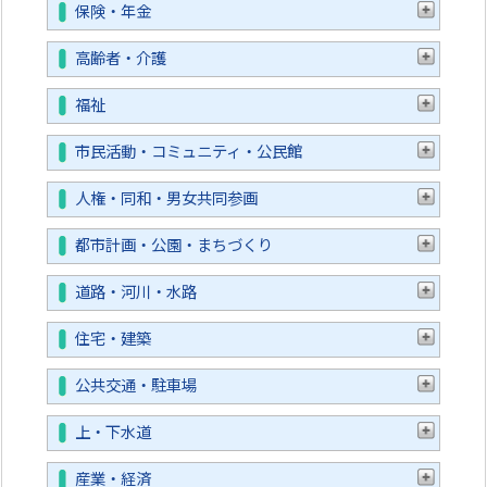
保険・年金
高齢者・介護
福祉
市民活動・コミュニティ・公民館
人権・同和・男女共同参画
都市計画・公園・まちづくり
道路・河川・水路
住宅・建築
公共交通・駐車場
上・下水道
産業・経済