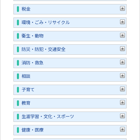
税金
環境・ごみ・リサイクル
衛生・動物
防災・防犯・交通安全
消防・救急
相談
子育て
教育
生涯学習・文化・スポーツ
健康・医療