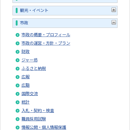
観光・イベント
市政
市政の概要・プロフィール
市政の運営・方針・プラン
財政
ジャー坊
ふるさと納税
広報
広聴
国際交流
統計
入札・契約・検査
職員採用試験
情報公開・個人情報保護