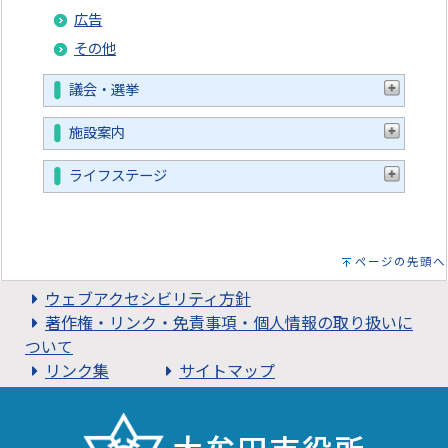
広告
その他
議会・選挙
施設案内
ライフステージ
ページの先頭へ
ウェブアクセシビリティ方針
著作権・リンク・免責事項・個人情報の取り扱いに
ついて
リンク集
サイトマップ