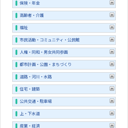
保険・年金
高齢者・介護
福祉
市民活動・コミュニティ・公民館
人権・同和・男女共同参画
都市計画・公園・まちづくり
道路・河川・水路
住宅・建築
公共交通・駐車場
上・下水道
産業・経済