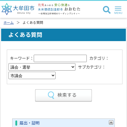
ホーム
よくある質問
よくある質問
キーワード：
カテゴリ：
サブカテゴリ：
届出・証明