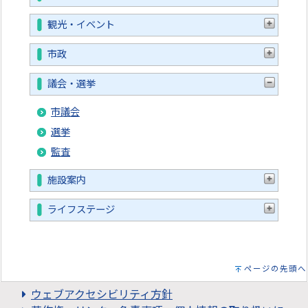
観光・イベント
市政
議会・選挙
市議会
選挙
監査
施設案内
ライフステージ
ページの先頭へ
ウェブアクセシビリティ方針