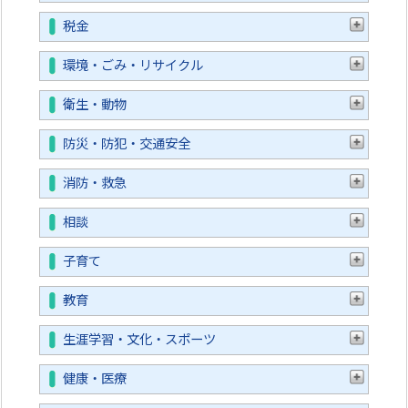
税金
環境・ごみ・リサイクル
衛生・動物
防災・防犯・交通安全
消防・救急
相談
子育て
教育
生涯学習・文化・スポーツ
健康・医療