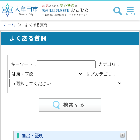
ホーム
よくある質問
よくある質問
キーワード：
カテゴリ：
サブカテゴリ：
届出・証明