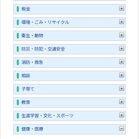
税金
環境・ごみ・リサイクル
衛生・動物
防災・防犯・交通安全
消防・救急
相談
子育て
教育
生涯学習・文化・スポーツ
健康・医療