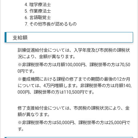
理学療法士
作業療法士
言語聴覚士
その他市長が認めるもの
支給額
訓練促進給付金については、入学年度及び市民税の課税状
況により、金額が異なります。
※非課税世帯の方は月額100,000円、課税世帯の方は70,50
0円です。
※養成機関における課程の修了までの期間の最後の12か月
については、4万円増額します。非課税世帯の方は月額140,
000円、課税世帯の方は110,500円です。
修了支援給付金については、市民税の課税状況により、金
額が異なります。
※非課税世帯の方は50,000円、課税世帯の方は25,000円で
す。