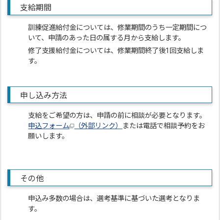
支給期間
訓練促進給付金については、修業期間のうち一定期間につ
いて、申請のあった日の属する月から支給します。
修了支援給付金については、修業期間終了後1回支給しま
す。
申し込み方法
支給をご希望の方は、申請の前に相談が必要となります。
申込フォーム
（外部リンク）
または電話で相談予約をお
願いします。
その他
申込み多数の場合は、選考基準に基づいた選考となりま
す。