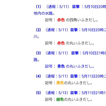
（1）
（通報：5/11）
目撃
：5月10日2
地内の水路。
記号：
赤色
の四角いふきだし。
（2）
（通報：5/11）
目撃
：5月10日2
川。
記号：
赤色
の丸いふきだし。
（3）
（通報：5/11）
目撃
：5月10日2
路。
記号：
青色
の丸いふきだし。
（4）
（通報：5/11）
目撃
：5
月11日20
記号：
黄色
の丸いふきだし。
（5）
（通報：5/13）
目撃
：5
月11日21
記号：
緑色
の丸いふきだし。