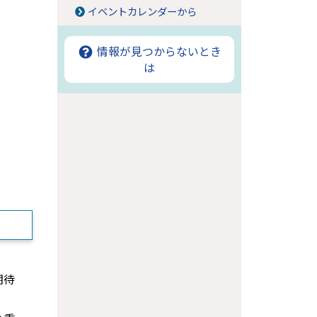
イベントカレンダーから
情報が見つからないとき
は
期待