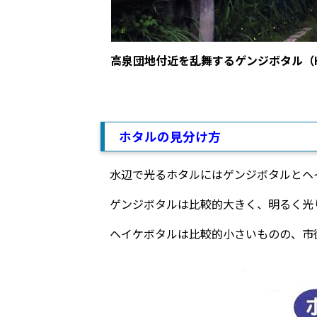
高泉団地付近を乱舞するゲンジボタル（H27
ホタルの見分け方
水辺で光るホタルにはゲンジボタルとヘ
ゲンジボタルは比較的大きく、明るく光
ヘイケボタルは比較的小さいものの、市