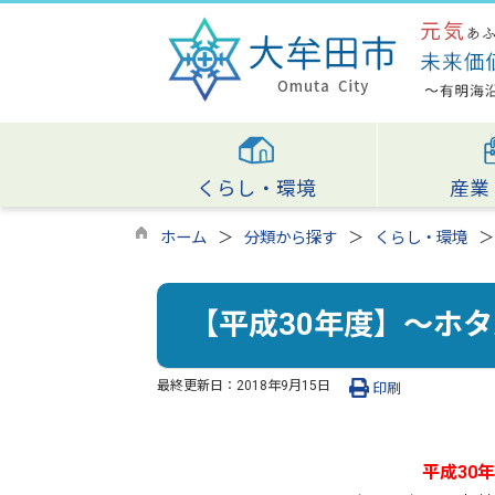
くらし・環境
産業
ホーム
分類から探す
くらし・環境
【平成30年度】～ホタ
最終更新日：
2018年9月15日
印刷
平成30