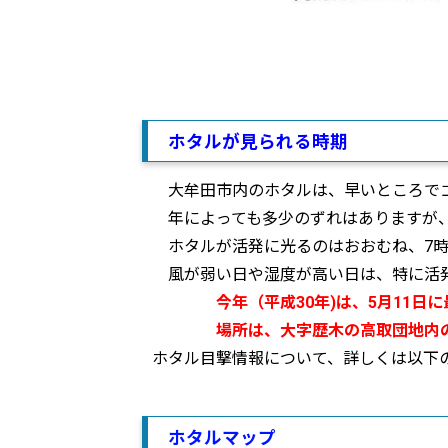
ホタルが見られる時期
大牟田市内のホタルは、早いところで
年によっても多少のずれはありますが、
ホタルが活発に光るのはおおむね、7時
風が弱い日や湿度が高い日は、特に活
今年（平成30年)は、5月11日に最
場所は、大字歴木の高取団地内の用
ホタル目撃情報について、詳しくは以下
ホタルマップ