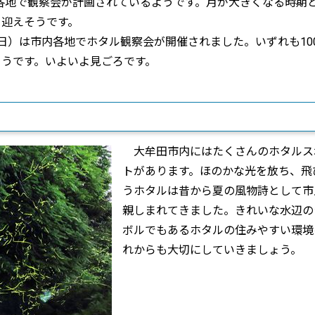
て各地で観察会が計画されているようです。月が大きくなる時期
を迎えそうです。
土曜日）は市内各地でホタル観察会が開催されました。いずれも10
うです。いよいよ見ごろです。
大牟田市内にはたくさんのホタルス
トがあります。ほのかな光を放ち、飛
うホタルは昔から夏の風物詩として市
親しまれてきました。きれいな水辺の
ボルでもあるホタルの住みやすい環境
れからも大切にしていきましょう。