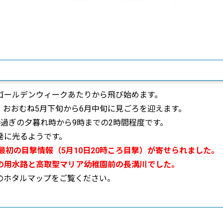
ゴールデンウィークあたりから飛び始めます。
おおむね5月下旬から6月中旬に見ごろを迎えます。
過ぎの夕暮れ時から9時までの2時間程度です。
発に光るようです。
初の目撃情報（5月10日20時ころ目撃）が寄せられました。
水路と高取聖マリア幼稚園前の長溝川でした。
のホタルマップをご覧ください。