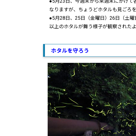
●5月23日、今週末から来週末にかけ
なりますが、ちょうどホタルも見ごろ
●5月28日、25日（金曜日）26日（
以上のホタルが舞う様子が観察されたよ
ホタルを守ろう