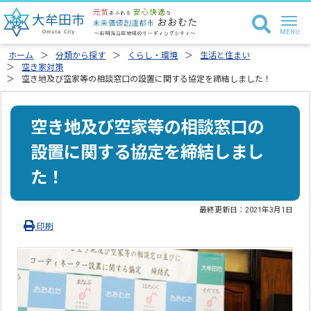
ホーム
分類から探す
くらし・環境
生活と住まい
空き家対策
空き地及び空家等の相談窓口の設置に関する協定を締結しました！
空き地及び空家等の相談窓口の
設置に関する協定を締結しまし
た！
最終更新日：
2021年3月1日
印刷