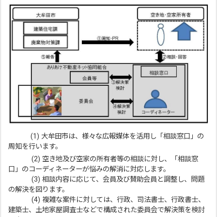
(1) 大牟田市は、様々な広報媒体を活用し「相談窓口」の
周知を行います。
(2) 空き地及び空家の所有者等の相談に対し、「相談窓
口」のコーディネーターが悩みの解消に対応します。
(3) 相談内容に応じて、会員及び賛助会員と調整し、問題
の解決を図ります。
(4) 複雑な案件に対しては、行政、司法書士、行政書士、
建築士、土地家屋調査士などで構成された委員会で解決策を検討