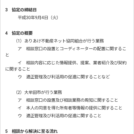
3 協定の締結日
平成30年9月4日（火）
4 協定の概要
（1）ありあけ不動産ネット協同組合が行う業務
ア 相談窓口の設置とコーディネーターの配置に関するこ
と
イ 相談内容に応じた情報提供、提案、業者紹介及び契約
に関すること
ウ 適正管理及び利活用の促進に関することなど
（2）大牟田市が行う業務
ア 相談窓口の設置及び相談業務の周知に関すること
イ 本人の同意を得た所有者等情報の提供に関すること
ウ 適正管理及び利活用の促進に関すること
5 相談から解決に至る流れ