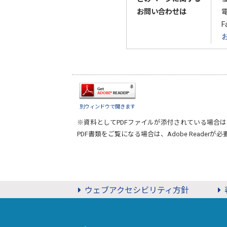
お問い合わせは
F
別ウィンドウで開きます
※資料としてPDFファイルが添付されている場合は
PDF書類をご覧になる場合は、
Adobe Reader
が必
ウェブアクセシビリティ方針