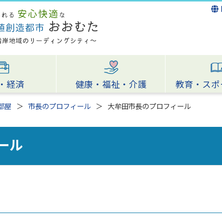
・経済
健康・福祉・介護
教育・スポ
部屋
市長のプロフィール
大牟田市長のプロフィール
ール