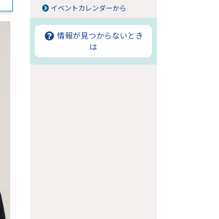
イベントカレンダーから
情報が見つからないとき
は