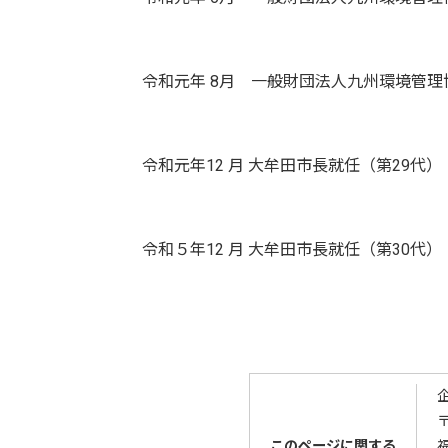
令和元年 8月 一般財団法人九州環境管理
令和元年12 月 大牟田市長就任（第29代）
令和５年12 月 大牟田市長就任（第30代）
〒
このページに関する