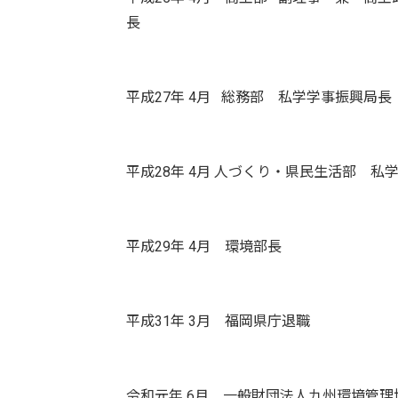
長
平成27年 4月 総務部 私学学事振興局長
平成28年 4月 人づくり・県民生活部 
平成29年 4月 環境部長
平成31年 3月 福岡県庁退職
令和元年 6月 一般財団法人九州環境管理