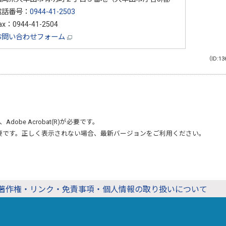
電話番号：
0944-41-2503
ax：0944-41-2504
お問い合わせフォーム
（ID:13
、
Adobe Acrobat(R)
が必要です。
要です。正しく表示されない場合、最新バージョンをご利用ください。
著作権・リンク・免責事項・個人情報の取り扱いについて