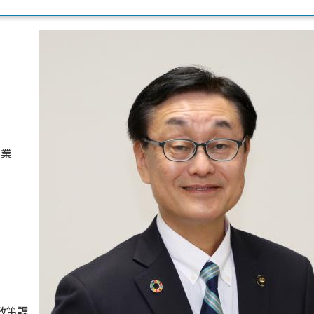
卒業
政策課