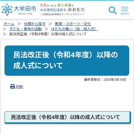
ホーム
分類から探す
教育・スポーツ・文化
子ども・青年の活動
はたちの集い（旧：成人式）
民法改正後（令和4年度）以降の成人式について
民法改正後（令和4年度）以降の
成人式について
最終更新日：
2020年3月10日
印刷
民法改正後（令和4年度）以降の成人式について