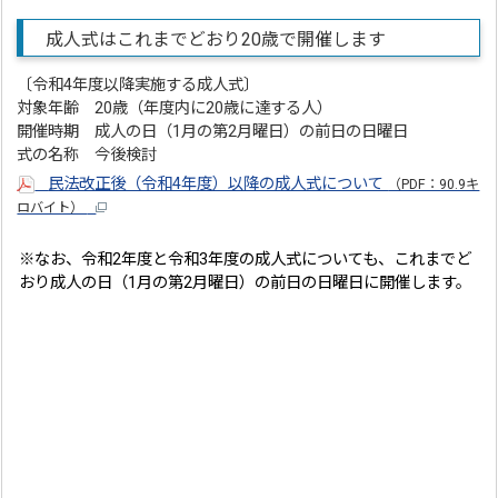
成人式はこれまでどおり20歳で開催します
〔令和4年度以降実施する成人式〕
対象年齢 20歳（年度内に20歳に達する人）
開催時期 成人の日（1月の第2月曜日）の前日の日曜日
式の名称 今後検討
民法改正後（令和4年度）以降の成人式について
（PDF：90.9キ
ロバイト）
※なお、令和2年度と令和3年度の成人式についても、これまでど
おり成人の日（1月の第2月曜日）の前日の日曜日に開催します。