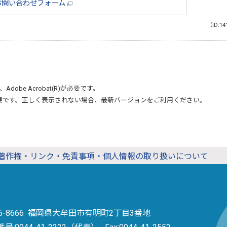
お問い合わせフォーム
（ID:14
、
Adobe Acrobat(R)
が必要です。
要です。正しく表示されない場合、最新バージョンをご利用ください。
著作権・リンク・免責事項・個人情報の取り扱いについて
36-8666 福岡県大牟田市有明町2丁目3番地