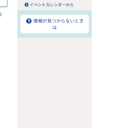
イベントカレンダーから
う
情報が見つからないとき
は