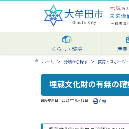
くらし・環境
産業
ホーム
分類から探す
教育・スポーツ
埋蔵文化財の有無の確
最終更新日：
2021年10月19日
印刷