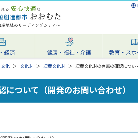
・経済
健康・福祉・介護
教育・スポ
・文化
文化財
埋蔵文化財
埋蔵文化財の有無の確認につい
認について（開発のお問い合わせ）