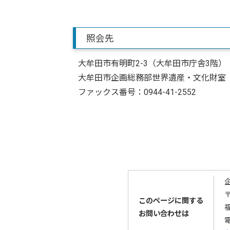
照会先
大牟田市有明町2-3（大牟田市庁舎3階）
大牟田市企画総務部世界遺産・文化財室
ファックス番号：0944-41-2552
〒
このページに関する
お問い合わせは