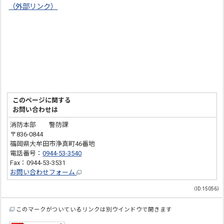
（外部リンク）
このページに関する
お問い合わせは
消防本部 警防課
〒836-0844
福岡県大牟田市浄真町46番地
電話番号：
0944-53-3540
Fax：0944-53-3531
お問い合わせフォーム
（ID:15056）
このマークがついているリンクは別ウインドウで開きます