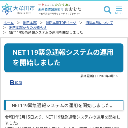
ホーム
消防本部
消防本部TOPページ
消防本部について
消防本部からのお知らせ
NET119緊急通報システムの運用を開始しました
NET119緊急通報システムの運用
を開始しました
最終更新日：
2021年3月16日
印刷
NET119緊急通報システムの運用を開始しました。
令和3年3月15日より、NET119緊急通報システムの運用を開始し
ました。