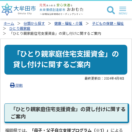
ホーム
分類から探す
健康・福祉・介護
子どもの保健・福祉
ひとり親家庭
「ひとり親家庭住宅支援資金」の貸し付けに関するご案内
「ひとり親家庭住宅支援資金」の
貸し付けに関するご案内
最終更新日：
2024年4月8日
印刷
「ひとり親家庭住宅支援資金」の貸し付けに関する
ご案内
福岡県では、
「母子・父子自立支援プログラム（※1）」
による