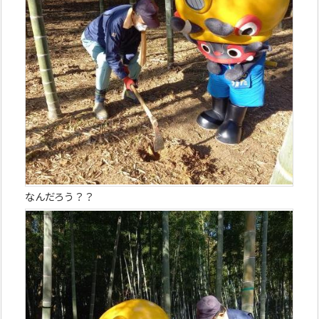
なんだろう？？