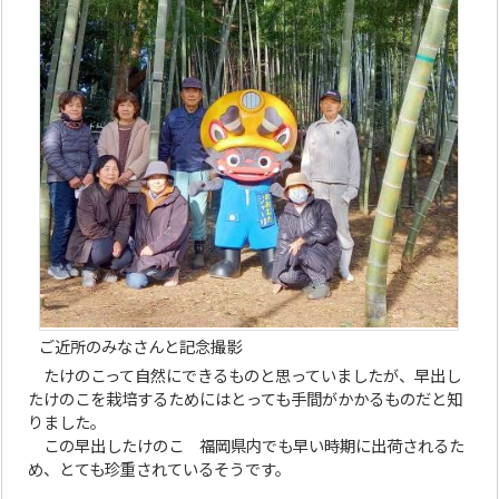
ご近所のみなさんと記念撮影
たけのこって自然にできるものと思っていましたが、早出し
たけのこを栽培するためにはとっても手間がかかるものだと知
りました。
この早出したけのこ 福岡県内でも早い時期に出荷されるた
め、とても珍重されているそうです。