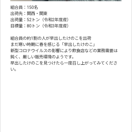
組合員：150名
出荷先：関西・関東
出荷量：52トン（令和2年度産）
目標量：80トン（令和3年度産）
組合員の約1割の人が早出したけのこを出荷
まだ寒い時期に春を感じる「早出したけのこ」
新型コロナウイルスの影響により飲食店などの業務需要は
鈍く、厳しい販売環境のようです。
早出したけのこを見つけたら一度召し上がってみてくださ
い。