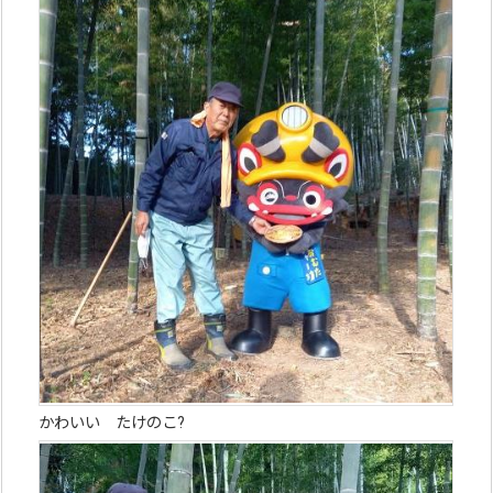
かわいい たけのこ?