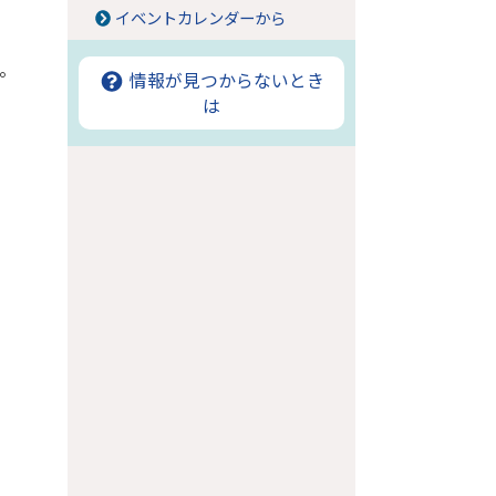
イベントカレンダーから
。
情報が見つからないとき
は