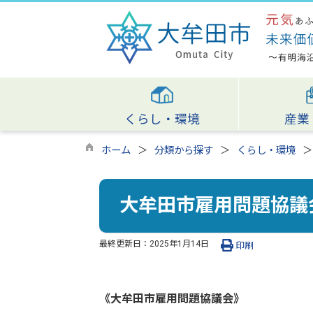
くらし・環境
産業
ホーム
分類から探す
くらし・環境
大牟田市雇用問題協議
最終更新日：
2025年1月14日
印刷
《大牟田市雇用問題協議会》