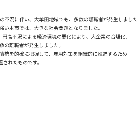
の不況に伴い、大牟田地域でも、多数の離職者が発生しました
強い本市では、大きな社会問題となりました。
、円高不況による経済環境の悪化により、大企業の合理化、
数の離職者が発生しました。
情勢を的確に把握して、雇用対策を組織的に推進するため
設置されたものです。