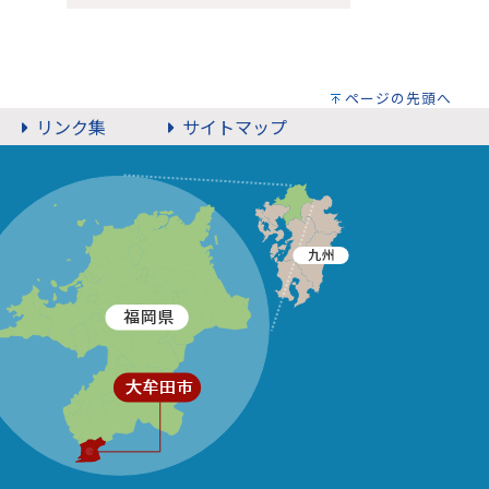
ページの先頭へ
リンク集
サイトマップ