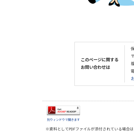
〒
このページに関する
お問い合わせは
別ウィンドウで開きます
※資料としてPDFファイルが添付されている場合は