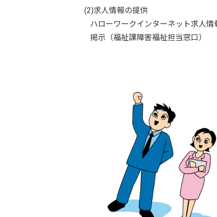
(2)求人情報の提供
ハローワークインターネット求人情
掲示（福祉課障害福祉担当窓口）