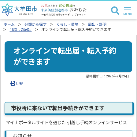
ホーム
分類から探す
くらし・環境
届出・証明
引越しの届出
オンラインで転出届・転入予約ができます
オンラインで転出届・転入予約
ができます
最終更新日：
2026年2月26日
印刷
市役所に来ないで転出手続きができます
マイナポータルサイトを通じた 引越し手続オンラインサービス
お知らせ