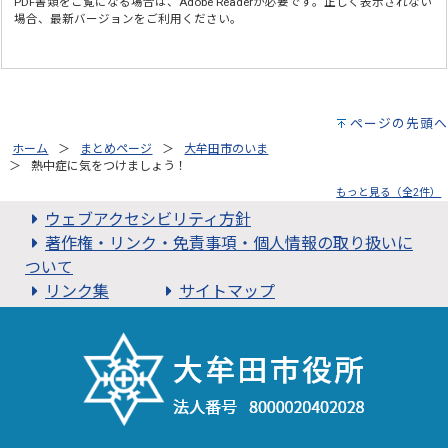
PDF書類をご覧になる場合は、
Adobe Reader
が必要です。正しく表示されない
場合、最新バージョンをご利用ください。
ページの先頭へ
ホーム
まとめページ
大牟田市のいま
熱中症に気をつけましょう！
もっと見る（全2件）
ウェブアクセシビリティ方針
著作権・リンク・免責事項・個人情報の取り扱いに
ついて
リンク集
サイトマップ