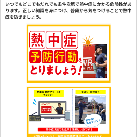
いつでもどこでもだれでも条件次第で熱中症にかかる危険性があ
ります。正しい知識を身につけ、普段から気をつけることで熱中
症を防ぎましょう。