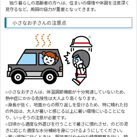
独り暮らしの高齢者の方へは、住まいの環境や体調を注意深く
見守るなど、周囲の協力が重要となってきます。
小さなお子さんの注意点
○小さなお子さんは、体温調節機能が十分発達していないため、
熱中症にかかる危険性は大人より高くなります。
○身長が低く、地面からの照り返しを受けるため、特に晴れた日
の外出は、大人が暑いと感じる以上に暑い環境にいることにな
り、いっそうの注意が必要です。
○日頃から適度な外遊びを行うことで暑さに慣れさせ、のどの渇
きに応じた適度な水分補給を身につけるようにしてください。