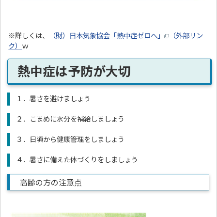
※詳しくは、
（財）日本気象協会「熱中症ゼロへ」
（外部リン
ク）
ｗ
熱中症は予防が大切
１．暑さを避けましょう
２．こまめに水分を補給しましょう
３．日頃から健康管理をしましょう
４．暑さに備えた体づくりをしましょう
高齢の方の注意点