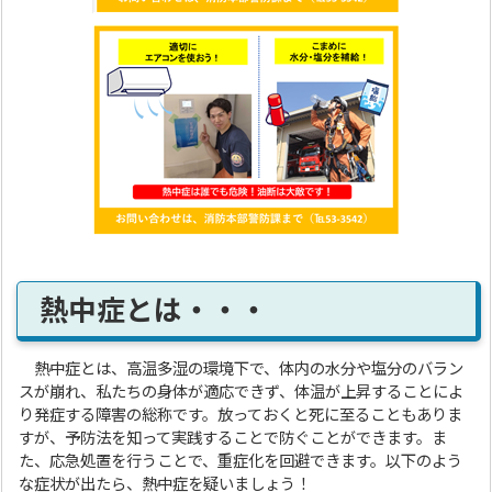
熱中症とは・・・
熱中症とは、高温多湿の環境下で、体内の水分や塩分のバラン
スが崩れ、私たちの身体が適応できず、体温が上昇することによ
り発症する障害の総称です。放っておくと死に至ることもありま
すが、予防法を知って実践することで防ぐことができます。ま
た、応急処置を行うことで、重症化を回避できます。以下のよう
な症状が出たら、熱中症を疑いましょう！