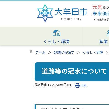
くらし・環境
産業
ホーム
分類から探す
くらし・環境
道路等の冠水について
最終更新日：
2023年8月8日
印刷