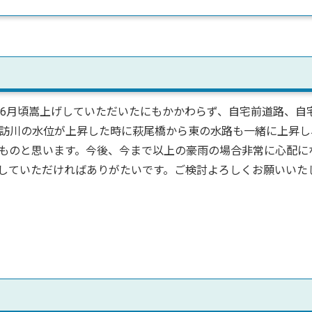
6月頃嵩上げしていただいたにもかかわらず、自宅前道路、自
訪川の水位が上昇した時に萩尾橋から東の水路も一緒に上昇し
ものと思います。今後、今まで以上の豪雨の場合非常に心配に
していただければありがたいです。ご検討よろしくお願いいた