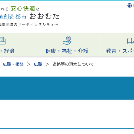
・経済
健康・福祉・介護
教育・スポ
広聴・相談
広聴
道路等の冠水について