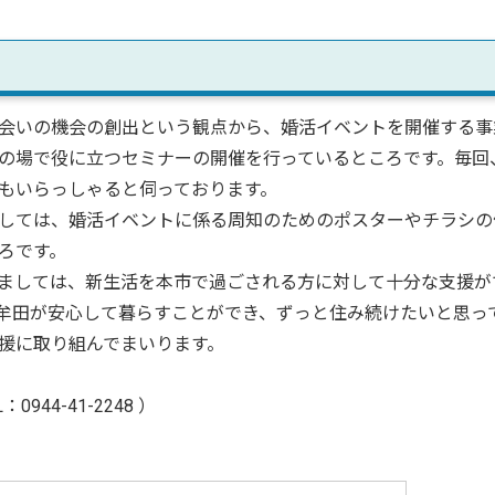
会いの機会の創出という観点から、婚活イベントを開催する事
の場で役に立つセミナーの開催を行っているところです。毎回
もいらっしゃると伺っております。
しては、婚活イベントに係る周知のためのポスターやチラシの
ろです。
ましては、新生活を本市で過ごされる方に対して十分な支援が
牟田が安心して暮らすことができ、ずっと住み続けたいと思っ
援に取り組んでまいります。
44-41-2248 ）