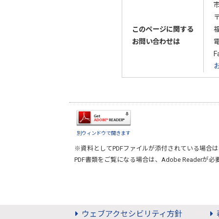
〒
このページに関する
お問い合わせは
F
別ウィンドウで開きます
※資料としてPDFファイルが添付されている場合は
PDF書類をご覧になる場合は、
Adobe Reader
が必
ウェブアクセシビリティ方針