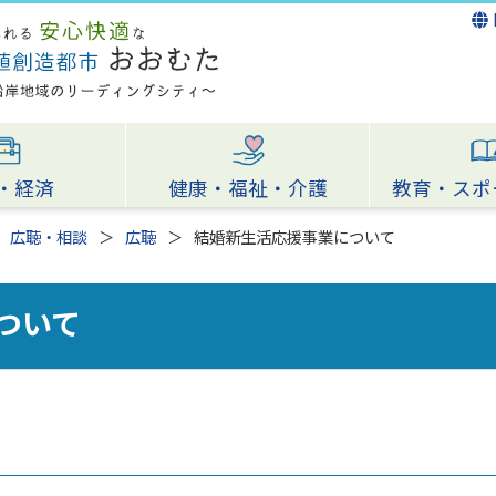
・経済
健康・福祉・介護
教育・スポ
広聴・相談
広聴
結婚新生活応援事業について
ついて