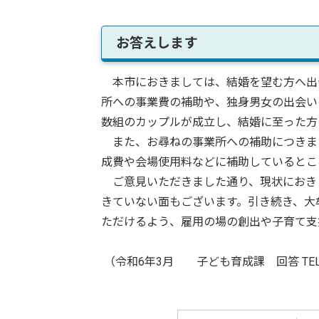
お答えします
本市におきましては、結婚を望む方へ出
所への事業費の補助や、独身男女の出会い
数組のカップルが成立し、結婚に至った方
また、お尋ねの事業所への補助につきま
成費や会場使用料などに補助しているとこ
ご意見いただきました通り、現状におき
きていない面もございます。引き続き、大
ただけるよう、雇用の場の創出や子育て支
（令和6年3月 子ども育成課 回答 TEL：09