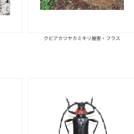
クビアカツヤカミキリ被害・フラス