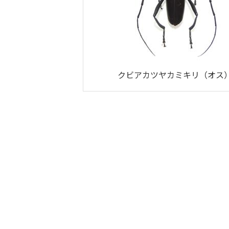
クビアカツヤカミキリ（オス