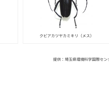
）
クビアカツヤカミキリ（メス）
提供：埼玉県環境科学国際セン