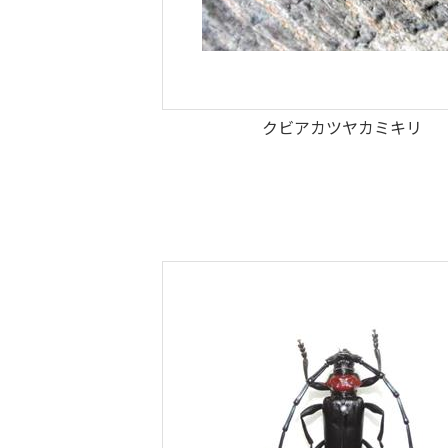
クビアカツヤカミキリ