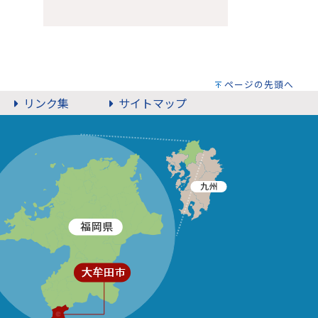
ページの先頭へ
リンク集
サイトマップ