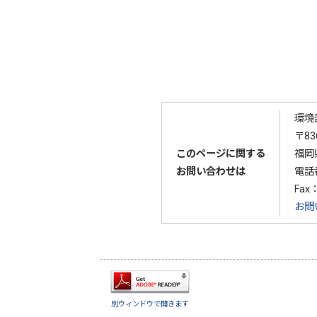
環境
〒83
このページに関する
福岡
お問い合わせは
電話
Fax：
お問
別ウィンドウで開きます