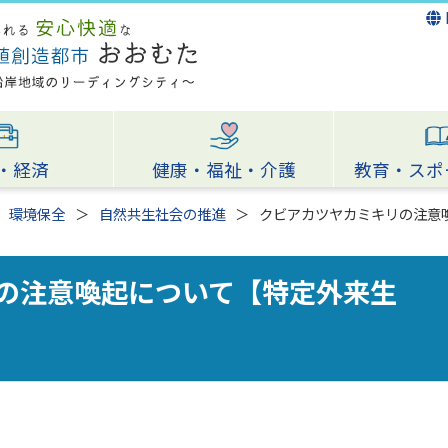
・経済
健康・福祉・介護
教育・スポ
環境保全
自然共生社会の推進
クビアカツヤカミキリの注意
の注意喚起について【特定外来生