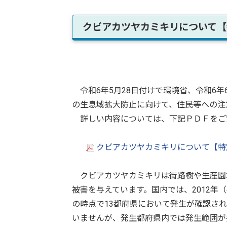
クビアカツヤカミキリについて【
令和6年5月28日付けで環境省、令和6年
の生息域拡大防止に向けて、住民等への注
詳しい内容については、下記ＰＤＦをご
クビアカツヤカミキリについて【特定
クビアカツヤカミキリは街路樹や生産園
被害を与えています。国内では、2012年（
の時点で13都府県において発生が確認され
いませんが、発生都府県内では発生範囲が