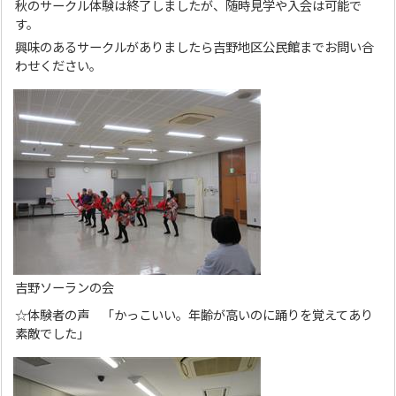
秋のサークル体験は終了しましたが、随時見学や入会は可能で
す。
興味のあるサークルがありましたら吉野地区公民館までお問い合
わせください。
吉野ソーランの会
☆体験者の声 「かっこいい。年齢が高いのに踊りを覚えてあり
素敵でした」