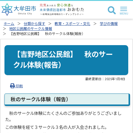
ホーム
分類から探す
教育・スポーツ・文化
学びの情報
地区公民館のサークル情報
【吉野地区公民館】 秋のサークル体験(報告）
【吉野地区公民館】 秋のサー
クル体験(報告）
最終更新日：
2025年1月8日
印刷
秋のサークル体験（報告）
秋のサークル体験にたくさんのご参加ありがとうございまし
た。
この体験を経て３サークル３名の人が入会されました。