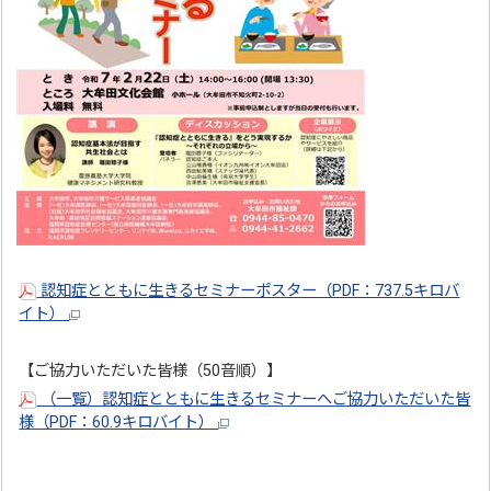
認知症とともに生きるセミナーポスター（PDF：737.5キロバ
イト）
【ご協力いただいた皆様（50音順）】
（一覧）認知症とともに生きるセミナーへご協力いただいた皆
様（PDF：60.9キロバイト）