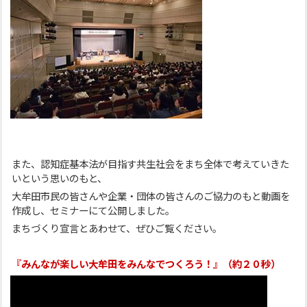
また、認知症基本法が目指す共生社会をまち全体で考えていきた
いという思いのもと、
大牟田市民の皆さんや企業・団体の皆さんのご協力のもと動画を
作成し、セミナーにて公開しました。
まちづくり宣言とあわせて、ぜひご覧ください。
『みんなが楽しい大牟田をみんなでつくろう！』（約２０秒）