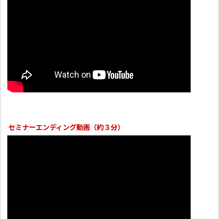
セミナーエンディング動画（約３分）