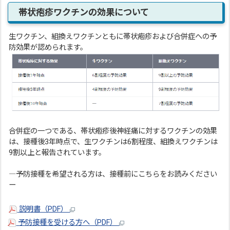
帯状疱疹ワクチンの効果について
生ワクチン、組換えワクチンともに帯状疱疹および合併症への予
防効果が認められます。
合併症の一つである、帯状疱疹後神経痛に対するワクチンの効果
は、接種後3年時点で、生ワクチンは6割程度、組換えワクチンは
9割以上と報告されています。
―予防接種を希望される方は、接種前にこちらをお読みください
ー
説明書（PDF）
予防接種を受ける方へ（PDF）