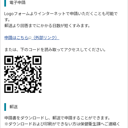
電子申請
Logoフォームよりインターネットで申請いただくことも可能で
す。
郵送より回答までにかかる日数が短くすみます。
申請はこちら
（外部リンク）
または、下のコードを読み取ってアクセスしてください。
郵送
申請書をダウンロードし、郵送で申請することができます。
※ダウンロードおよび印刷ができない方は保健衛生課へご連絡く