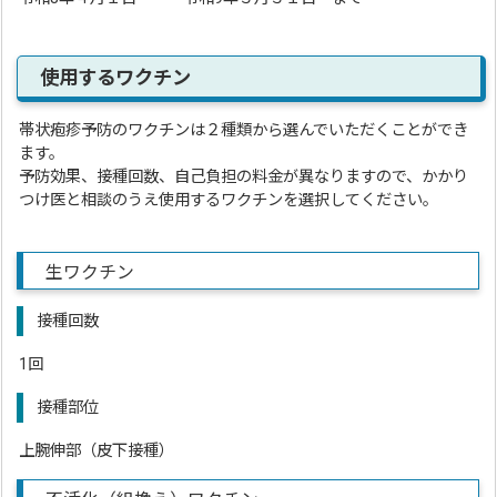
使用するワクチン
帯状疱疹予防のワクチンは２種類から選んでいただくことができ
ます。
予防効果、接種回数、自己負担の料金が異なりますので、かかり
つけ医と相談のうえ使用するワクチンを選択してください。
生ワクチン
接種回数
1回
接種部位
上腕伸部（皮下接種）