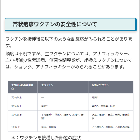
帯状疱疹ワクチンの安全性について
ワクチンを接種後に以下のような副反応がみられることがありま
す。
頻度は不明ですが、生ワクチンについては、アナフィラキシー、
血小板減少性紫斑病、無菌性髄膜炎が、組換えワクチンについて
は、ショック、アナフィラキシーがみられることがあります。
＊：ワクチンを接種した部位の症状