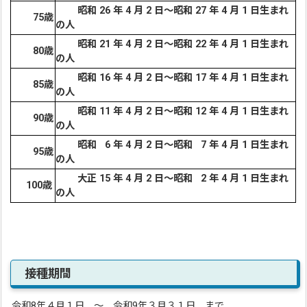
昭和 26 年 4 月 2 日～昭和 27 年 4 月 1 日生まれ
75歳
の人
昭和 21 年 4 月 2 日～昭和 22 年 4 月 1 日生まれ
80歳
の人
昭和 16 年 4 月 2 日～昭和 17 年 4 月 1 日生まれ
85歳
の人
昭和 11 年 4 月 2 日～昭和 12 年 4 月 1 日生まれ
90歳
の人
昭和 6 年 4 月 2 日～昭和 7 年 4 月 1 日生まれ
95歳
の人
大正 15 年 4 月 2 日～昭和 2 年 4 月 1 日生まれ
100歳
の人
接種期間
令和8年４月１日 ～ 令和9年３月３１日 まで