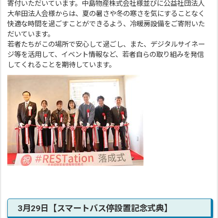
寄付いただいています。中島物産株式会社様並びに公益社団法人
大牟田法人会様からは、夏の暑さや冬の寒さを気にすることなく
快適な時間を過ごすことができるよう、冷暖房設備をご寄附いた
だいています。
若者たちがこの場所で安心して過ごし、また、デジタルサイネー
ジ等を活用して、イベント情報など、若者自らの取り組みを発信
してくれることを期待しています。
3月29日【スマートバス停設置記念式典】