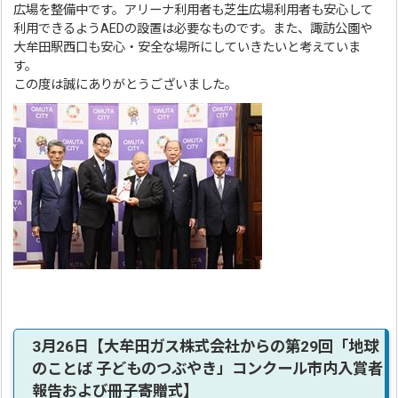
広場を整備中です。アリーナ利用者も芝生広場利用者も安心して
利用できるようAEDの設置は必要なものです。また、諏訪公園や
大牟田駅西口も安心・安全な場所にしていきたいと考えていま
す。
この度は誠にありがとうございました。
3月26日【大牟田ガス株式会社からの第29回「地球
のことば 子どものつぶやき」コンクール市内入賞者
報告および冊子寄贈式】