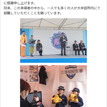
に感謝申し上げます。
将来、この来場者の中から、一人でも多くの人が大牟田市内にて
就職していただくことを願っています。