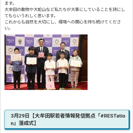
ます。
大牟田の動物や大蛇山など私たちが大事にしていることを詩にし
てもらいうれしく思います。
これからも自然を大切にし、環境への関心を持ち続けてくださ
い。
3月29日【大牟田駅若者情報発信拠点「#RESTatio
n」落成式】