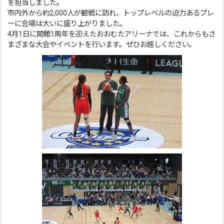
を担当しました。
市内外から約2,000人が観戦に訪れ、トップレベルの迫力あるプレ
ーに会場は大いに盛り上がりました。
4月1日に開館1周年を迎えたおおむたアリーナでは、これからもさ
まざまな大会やイベントを行います。ぜひお越しください。