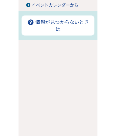
イベントカレンダーから
情報が見つからないとき
は