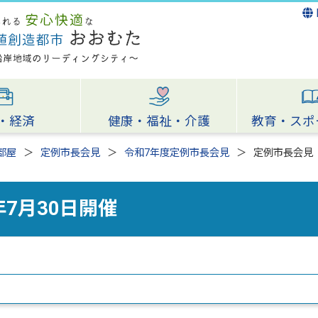
・経済
健康・福祉・介護
教育・スポ
部屋
定例市長会見
令和7年度定例市長会見
定例市長会見 
7月30日開催