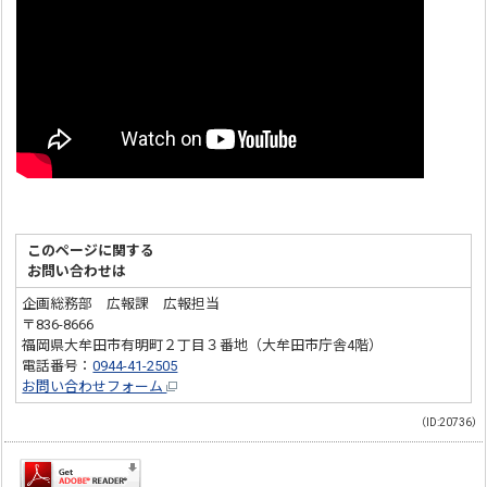
このページに関する
お問い合わせは
企画総務部 広報課 広報担当
〒836-8666
福岡県大牟田市有明町２丁目３番地（大牟田市庁舎4階）
電話番号：
0944-41-2505
お問い合わせフォーム
（ID:20736）