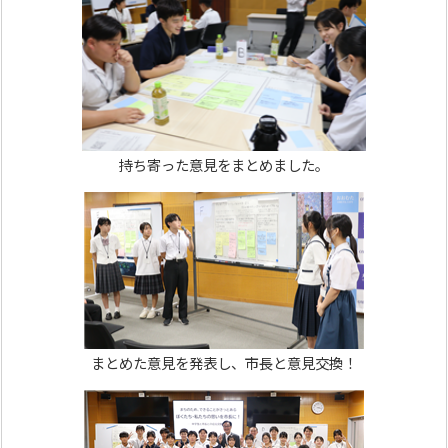
持ち寄った意見をまとめました。
まとめた意見を発表し、市長と意見交換！