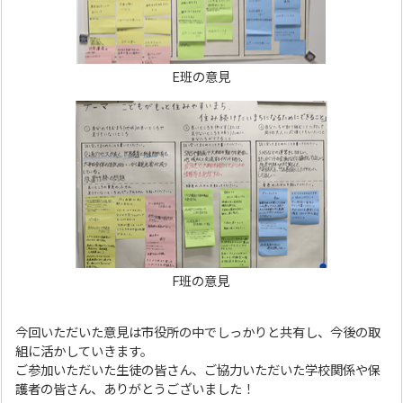
E班の意見
F班の意見
今回いただいた意見は市役所の中でしっかりと共有し、今後の取
組に活かしていきます。
ご参加いただいた生徒の皆さん、ご協力いただいた学校関係や保
護者の皆さん、ありがとうございました！