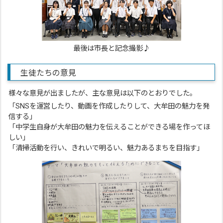
最後は市長と記念撮影♪
生徒たちの意見
様々な意見が出ましたが、主な意見は以下のとおりでした。
「SNSを運営したり、動画を作成したりして、大牟田の魅力を発
信する」
「中学生自身が大牟田の魅力を伝えることができる場を作ってほ
しい」
「清掃活動を行い、きれいで明るい、魅力あるまちを目指す」