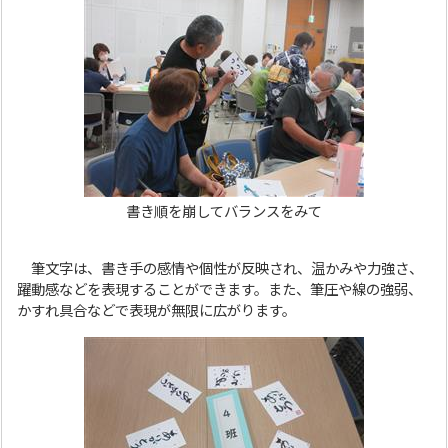
書き順を崩してバランスをみて
筆文字は、書き手の感情や個性が反映され、温かみや力強さ、
躍動感などを表現することができます。また、筆圧や線の強弱、
かすれ具合などで表現が無限に広がります。