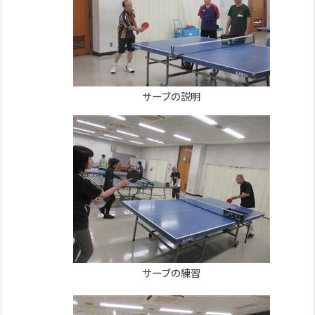
サーブの説明
サーブの練習