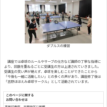
ダブルスの練習
講座では卓球のルールやサーブの仕方など講師の丁寧な指導に
より、回数を重ねるごとに受講生の方は上達されていきました。
受講生の笑い声が絶えず、卓球を楽しむことができたことから
「今後も一緒に活動したい」との多くの声があり、講座修了後は
「吉野ほほえみ卓球サークル」として活動されています。
このページに関する
お問い合わせは
市民協働部 吉野地区公民館