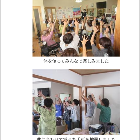
体を使ってみんなで楽しみました
曲に合わせて覚えた手話を披露しました