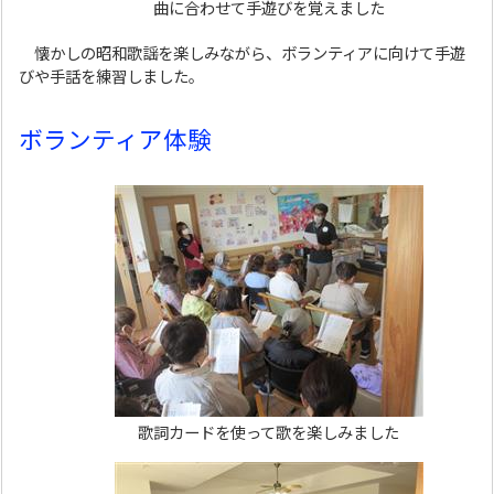
曲に合わせて手遊びを覚えました
懐かしの昭和歌謡を楽しみながら、ボランティアに向けて手遊
びや手話を練習しました。
ボランティア体験
歌詞カードを使って歌を楽しみました