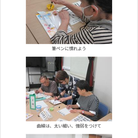
筆ペンに慣れよう
曲線は、太い細い、強弱をつけて