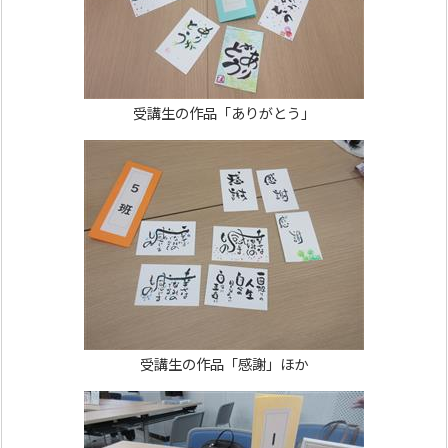
受講生の作品「ありがとう」
受講生の作品「感謝」ほか