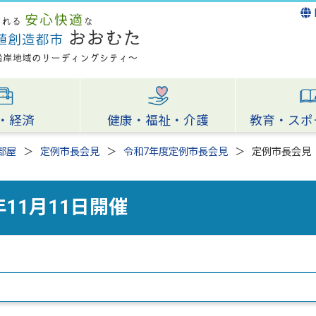
・経済
健康・福祉・介護
教育・スポ
部屋
定例市長会見
令和7年度定例市長会見
定例市長会見 
11月11日開催