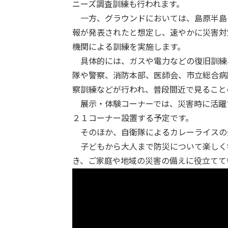
ニーズ調査訓練も行われます。
一方、グラウンドにおいては、島原半島
報が発表されたと想定し、速やかに災害対
機関による訓練を実施します。
具体的には、ガスや電力などの復旧訓練
隊や警察、消防本部、医師会、市立総合病
察訓練などが行われ、普段間近で見ること
展示・体験コーナーでは、災害時に活躍
２１コーナー設置する予定です。
そのほか、自衛隊によるカレーライスの
子どもから大人まで防災について楽しく
き、ご家庭や地域の災害の備えに役立てて