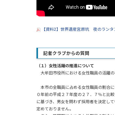
【資料2】世界遺産宮原坑 夜のランタン
記者クラブからの質問
（１）
女性活躍の推進について
大牟田市役所における女性職員の活躍の
本市の全職員に占める女性職員の割合に
０年前の平成２７年度の２７．７％と比較
に基づき、男女を問わず採用者を決定して
定めておりません。