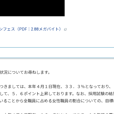
フェス（PDF：2.88メガバイト）
状況についてお尋ねします。
つきましては、本年４月１日現在、３３．３％となっており、
して、５．６ポイント上昇しております。なお、採用試験の結
いることから全職員に占める女性職員の割合についての、目標