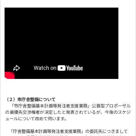
（２）市庁舎整備について
「市庁舎整備基本計画等発注者支援業務」公募型プロポーザル
の最優先交渉権者が決定したと発表されているが、今後のスケジ
ュールについて改めて伺います。
「庁舎整備基本計画等発注者支援業務」の委託先につきまして