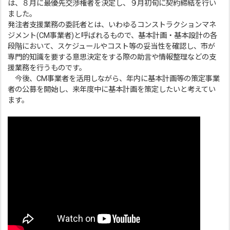
は、８月に最優先交渉権者を決定し、９月初旬に契約締結を行い
ました。
発注者支援業務の委託者とは、いわゆるコンストラクションマネ
ジメント(CM事業者)と呼ばれるもので、基本計画・基本設計の各
段階において、スケジュールやコスト等の妥当性を確認し、市が
専門的知識を要する意思決定をする際の助言や情報整理などの支
援業務を行うものです。
今後、CM事業者を活用しながら、年内に基本計画等の策定事業
者の公募を開始し、来年度中に基本計画を策定したいと考えてい
ます。