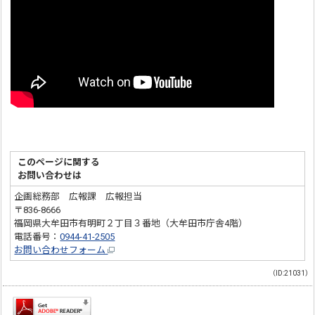
このページに関する
お問い合わせは
企画総務部 広報課 広報担当
〒836-8666
福岡県大牟田市有明町２丁目３番地（大牟田市庁舎4階）
電話番号：
0944-41-2505
お問い合わせフォーム
（ID:21031）