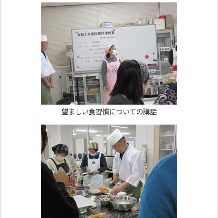
望ましい食習慣についての講話