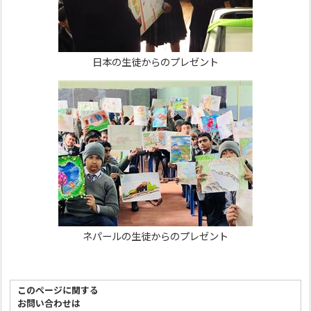
日本の生徒からのプレゼント
ネパールの生徒からのプレゼント
このページに関する
お問い合わせは