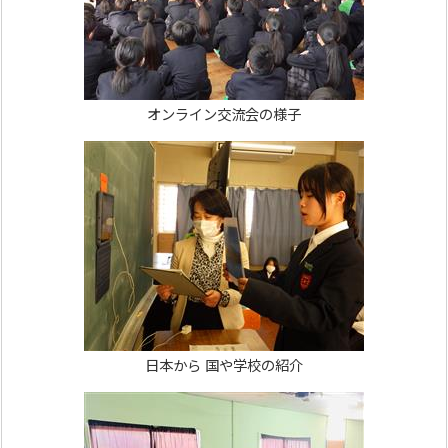
オンライン交流会の様子
日本から 国や学校の紹介