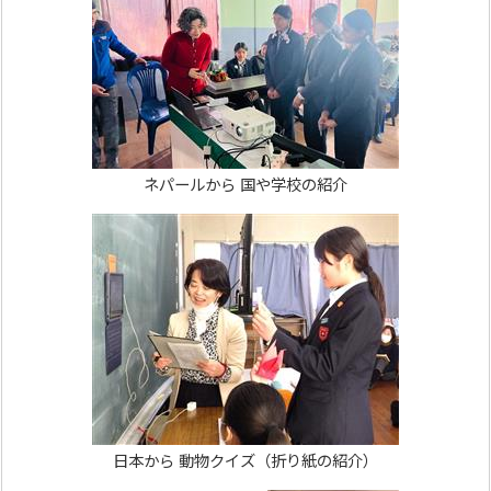
ネパールから 国や学校の紹介
日本から 動物クイズ（折り紙の紹介）