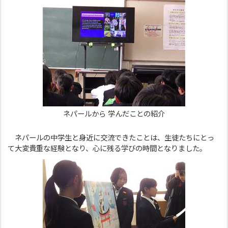
ネパールから 学んだことの紹介
ネパールの中学生と身近に交流できたことは、生徒たちにとっ
て大変貴重な経験となり、心に残る学びの時間となりました。