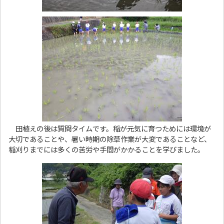
田植えの後は質問タイムです。稲が元気に育つためには環境が
大切であることや、暑い時期の除草作業が大変であることなど、
稲刈りまでには多くの苦労や手間がかかることを学びました。