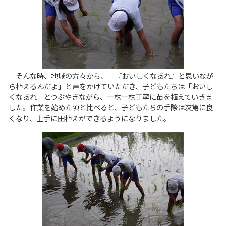
そんな時、地域の方々から、「『おいしくなあれ』と思いなが
ら植えるんだよ」と声をかけていただき、子どもたちは「おいし
くなあれ」とつぶやきながら、一株一株丁寧に苗を植えていきま
した。作業を始めた頃と比べると、子どもたちの手際は次第に良
くなり、上手に田植えができるようになりました。