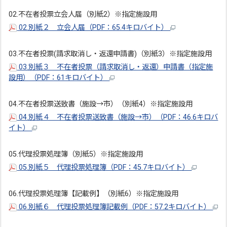
02.不在者投票立会人届（別紙2）※指定施設用
02.別紙２ 立会人届（PDF：65.4キロバイト）
03.不在者投票(請求取消し・返還申請書)（別紙3）※指定施設用
03.別紙３ 不在者投票（請求取消し・返還）申請書（指定施
設用）（PDF：61キロバイト）
04.不在者投票送致書（施設→市）（別紙4）※指定施設用
04.別紙４ 不在者投票送致書（施設→市）（PDF：46.6キロバ
イト）
05.代理投票処理簿（別紙5）※指定施設用
05.別紙５ 代理投票処理簿（PDF：45.7キロバイト）
06.代理投票処理簿【記載例】（別紙6）※指定施設用
06.別紙６ 代理投票処理簿記載例（PDF：57.2キロバイト）