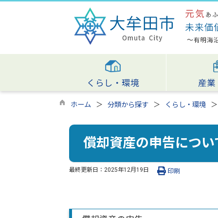
くらし・環境
産業
ホーム
分類から探す
くらし・環境
償却資産の申告につい
最終更新日：
2025年12月19日
印刷