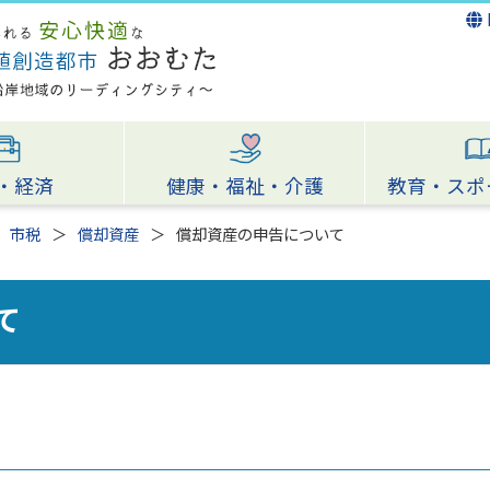
・経済
健康・福祉・介護
教育・スポ
市税
償却資産
償却資産の申告について
て