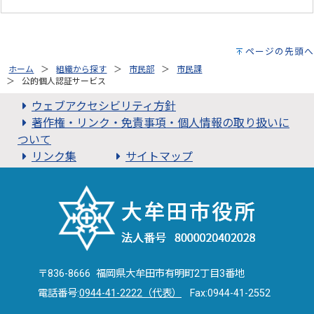
ページの先頭へ
ホーム
組織から探す
市民部
市民課
公的個人認証サービス
ウェブアクセシビリティ方針
著作権・リンク・免責事項・個人情報の取り扱いに
ついて
リンク集
サイトマップ
〒836-8666 福岡県大牟田市有明町2丁目3番地
電話番号:
0944-41-2222（代表）
Fax:0944-41-2552