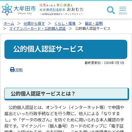
ホーム
分類から探す
くらし・環境
届出・証明
マイナンバーカード・公的個人認証
公的個人認証サービス
公的個人認証サービス
最終更新日：
2026年1月1日
印刷
公的個人認証サービスとは？
公的個人認証とは、オンライン（インターネット等）で申請や
届出といった行政手続などを行う際に、他人による「なりすま
し」や「データの改ざん」を防ぐために用いられる本人確認の手
段です。マイナンバー（個人番号）カードのICチップに「電子証