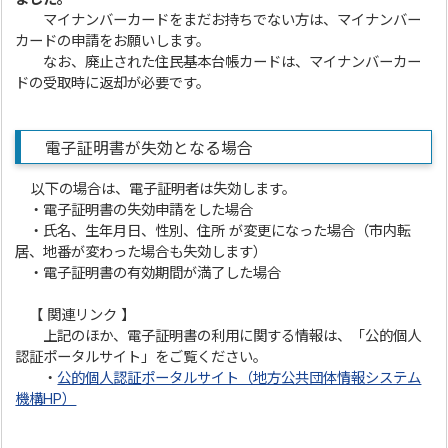
マイナンバーカードをまだお持ちでない方は、マイナンバー
カードの申請をお願いします。
なお、廃止された住民基本台帳カードは、マイナンバーカー
ドの受取時に返却が必要です。
電子証明書が失効となる場合
以下の場合は、電子証明者は失効します。
・電子証明書の失効申請をした場合
・氏名、生年月日、性別、住所 が変更になった場合（市内転
居、地番が変わった場合も失効します）
・電子証明書の有効期間が満了した場合
【 関連リンク 】
上記のほか、電子証明書の利用に関する情報は、「公的個人
認証ポータルサイト」をご覧ください。
・
公的個人認証ポータルサイト（地方公共団体情報システム
機構HP）