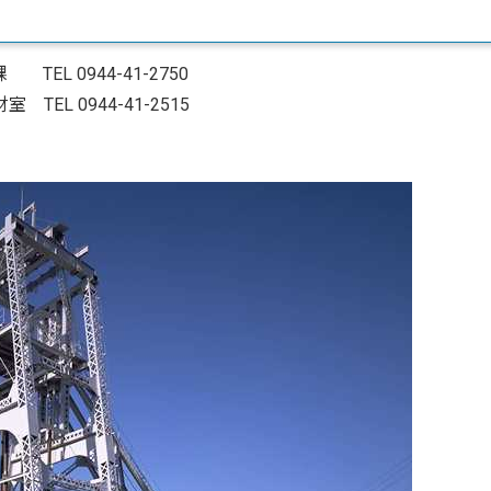
 0944-41-2750
L 0944-41-2515