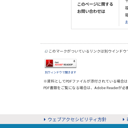
〒
このページに関する
お問い合わせは
このマークがついているリンクは別ウインドウ
別ウィンドウで開きます
※資料としてPDFファイルが添付されている場合は
PDF書類をご覧になる場合は、
Adobe Reader
が必
ウェブアクセシビリティ方針