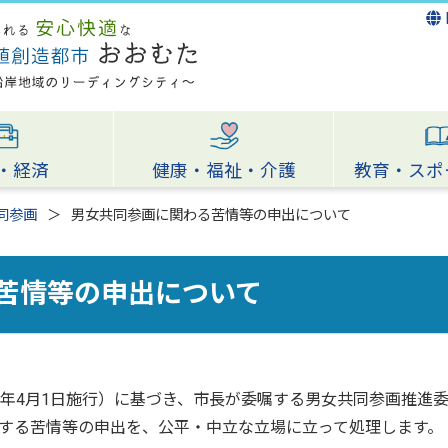
・経済
健康・福祉・介護
教育・スポ
同参画
男女共同参画に関わる苦情等の申出について
苦情等の申出について
年4月1日施行）に基づき、市長が委嘱する男女共同参画推進
する苦情等の申出を、公平・中立な立場に立って処理します。