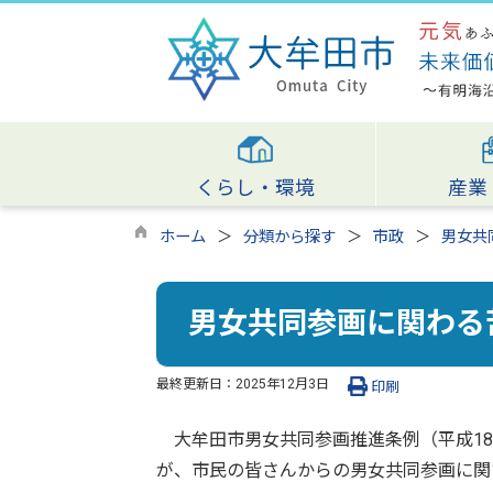
くらし・環境
産業
ホーム
分類から探す
市政
男女共
男女共同参画に関わる
最終更新日：
2025年12月3日
印刷
大牟田市男女共同参画推進条例（平成18
が、市民の皆さんからの男女共同参画に関