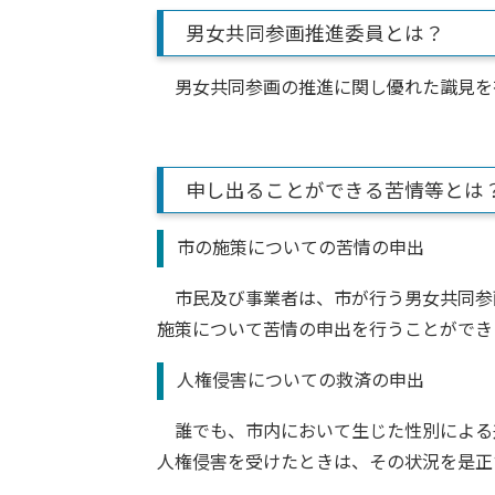
男女共同参画推進委員とは？
男女共同参画の推進に関し優れた識見を
申し出ることができる苦情等とは
市の施策についての苦情の申出
市民及び事業者は、市が行う男女共同参
施策について苦情の申出を行うことができ
人権侵害についての救済の申出
誰でも、市内において生じた性別による
人権侵害を受けたときは、その状況を是正