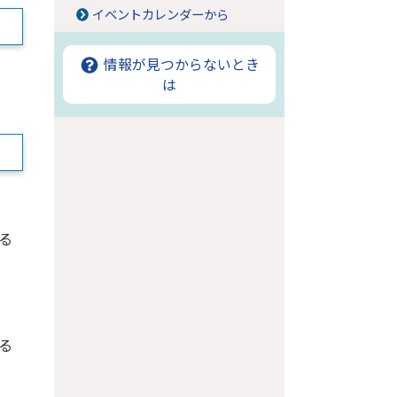
イベントカレンダーから
情報が見つからないとき
は
る
る