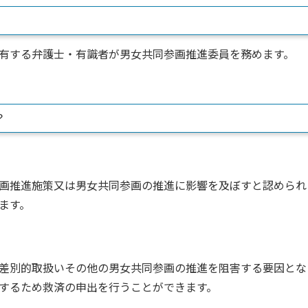
有する弁護士・有識者が男女共同参画推進委員を務めます。
？
画推進施策又は男女共同参画の推進に影響を及ぼすと認められ
ます。
差別的取扱いその他の男女共同参画の推進を阻害する要因とな
するため救済の申出を行うことができます。