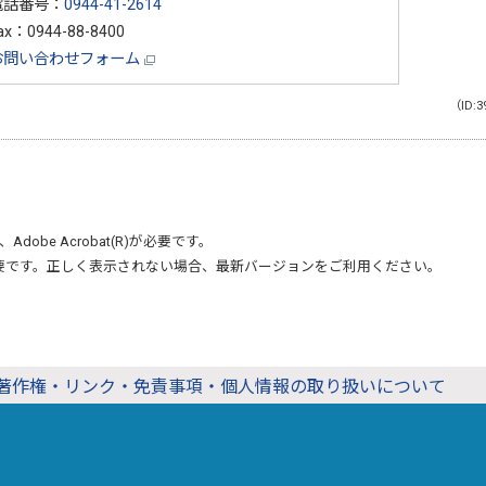
電話番号：
0944-41-2614
ax：0944-88-8400
お問い合わせフォーム
（ID:3
、
Adobe Acrobat(R)
が必要です。
要です。正しく表示されない場合、最新バージョンをご利用ください。
著作権・リンク・免責事項・個人情報の取り扱いについて