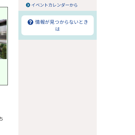
イベントカレンダーから
情報が見つからないとき
は
ち