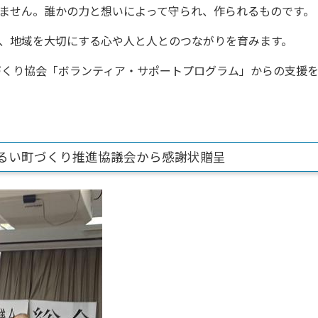
ません。誰かの力と想いによって守られ、作られるものです。
、地域を大切にする心や人と人とのつながりを育みます。
づくり協会「ボランティア・サポートプログラム」からの支援
明るい町づくり推進協議会から感謝状贈呈