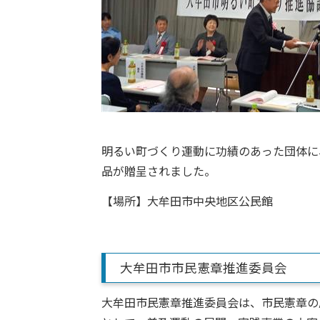
明るい町づくり運動に功績のあった団体に
品が贈呈されました。
【場所】大牟田市中央地区公民館
大牟田市市民憲章推進委員会
大牟田市民憲章推進委員会は、市民憲章の