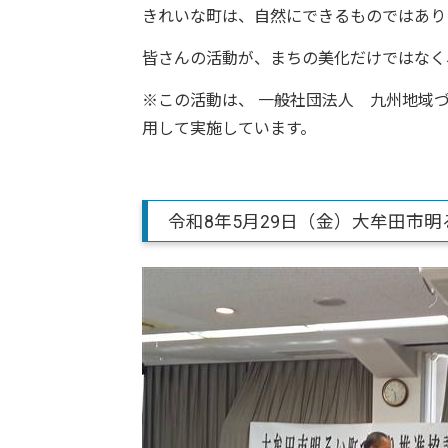
きれいな町は、自然にできるものではあり
皆さんの活動が、まちの美化だけではなく
※この活動は、 一般社団法人 九州地域
用して実施しています。
令和8年5月29日（金）大牟田市