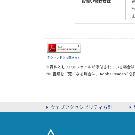
お問い合わせは
F
別ウィンドウで開きます
※資料としてPDFファイルが添付されている場合は
PDF書類をご覧になる場合は、
Adobe Reader
が必
ウェブアクセシビリティ方針