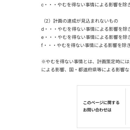
c・・・やむを得ない事情による影響を除
（2）計画の達成が見込まれないもの
d・・・やむを得ない事情による影響を除
e・・・やむを得ない事情による影響を除
f・・・やむを得ない事情による影響を除
※やむを得ない事情とは、計画策定時には
による影響、国・都道府県等による影響な
このページに関する
お問い合わせは