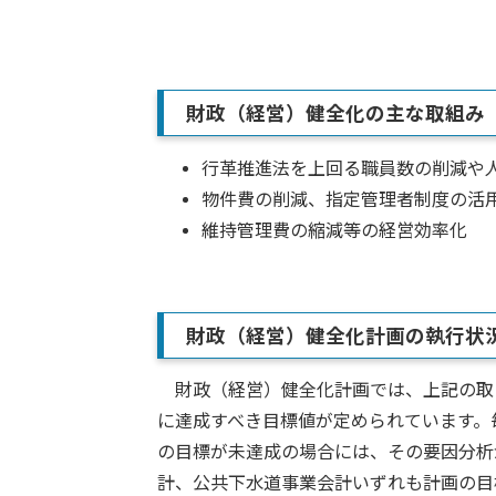
財政（経営）健全化の主な取組み
行革推進法を上回る職員数の削減や
物件費の削減、指定管理者制度の活
維持管理費の縮減等の経営効率化
財政（経営）健全化計画の執行状
財政（経営）健全化計画では、上記の取
に達成すべき目標値が定められています。
の目標が未達成の場合には、その要因分析
計、公共下水道事業会計いずれも計画の目