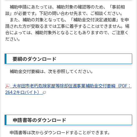
補助申請にあたっては、補助対象の確認等のため、「事前相
談」が必要です。下記の問い合わせ先まで、ご相談ください。
また、補助の対象となっても、「補助金交付決定通知書」を申
請された方が受取るまでは工事に着手することはできません。場
合によっては、補助対象外となることもありますので、ご注意く
ださい。
要綱のダウンロード
補助金交付要綱は、次を参照してください。
大牟田市老朽危険家屋等除却促進事業補助金交付要綱（PDF：
264.2キロバイト）
申請書等のダウンロード
申請書等は次からダウンロードすることができます。