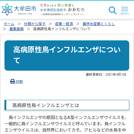
ホーム
分類から探す
産業・経済
農林水産業とくらし
農業振興
高病原性鳥インフルエンザについて
高病原性鳥インフルエンザについ
て
最終更新日：
2021年4月1日
印刷
高病原性鳥インフルエンザとは
鳥インフルエンザの原因となるA型インフルエンザウイルスを、
一般的に鳥インフルエンザウイルスと呼んでいます。鳥インフル
エンザウイルスは、自然界においてカモ、アヒルなどの水鳥を中